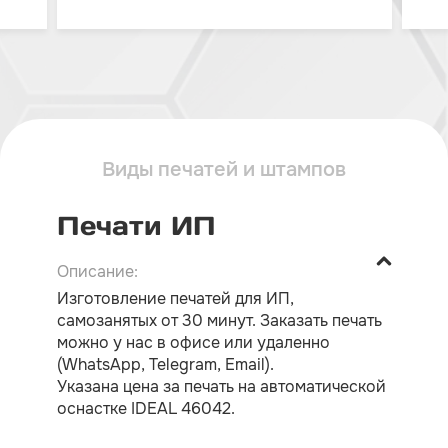
Виды печатей и штампов
Печати ИП
Изготовление печатей для ИП,
самозанятых от 30 минут. Заказать печать
можно у нас в офисе или удаленно
(WhatsApp, Telegram, Email).
Указана цена за печать на автоматической
оснастке IDEAL 46042.