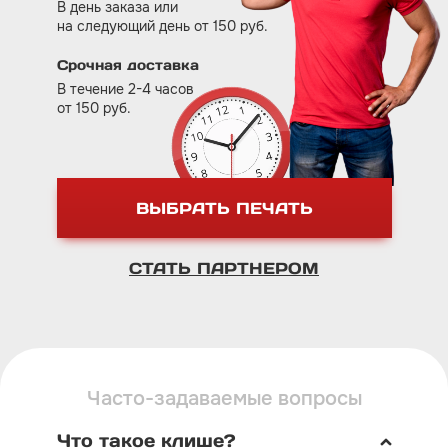
В день заказа или
на следующий день от 150 руб.
Срочная доставка
В течение 2-4 часов
от 150 руб.
ВЫБРАТЬ ПЕЧАТЬ
СТАТЬ ПАРТНЕРОМ
Часто-задаваемые вопросы
Что такое клише?