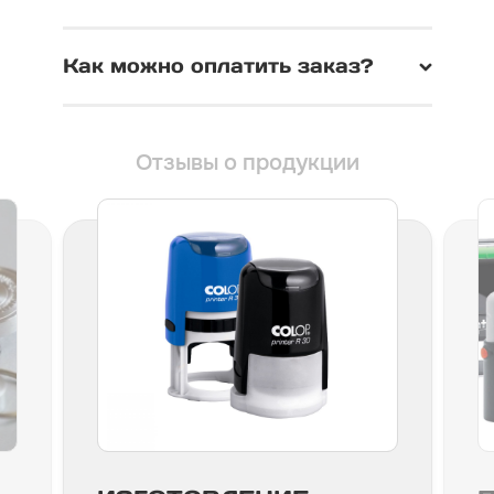
Как можно оплатить заказ?
Отзывы о продукции