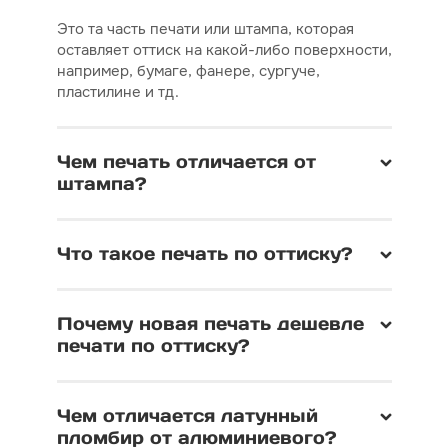
Это та часть печати или штампа, которая
оставляет оттиск на какой-либо поверхности,
например, бумаге, фанере, сургуче,
пластилине и тд.
Чем печать отличается от
штампа?
Что такое печать по оттиску?
Почему новая печать дешевле
печати по оттиску?
Чем отличается латунный
пломбир от алюминиевого?