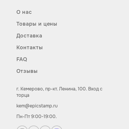
О нас
Товары и цены
Доставка
Контакты
FAQ
Отзывы
г. Кемерово,
пр-кт.
Ленина, 100.
Вход с
торца
kem@epicstamp.ru
Пн-Пт 9:00-19:00.