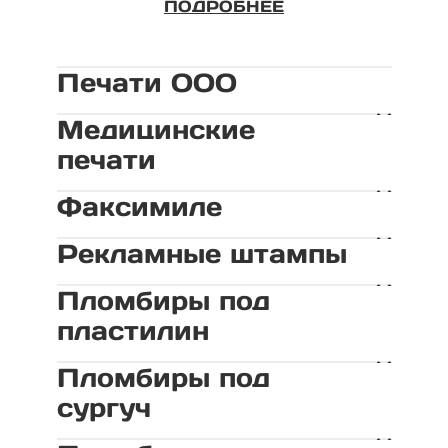
ПОДРОБНЕЕ
Печати ООО
Медицинские
печати
Факсимиле
Рекламные штампы
Пломбиры под
пластилин
Пломбиры под
сургуч