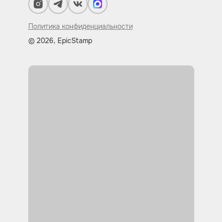
Политика конфиденциальности
© 2026, EpicStamp