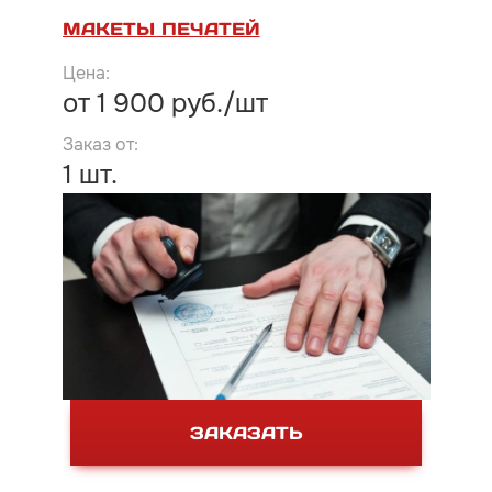
МАКЕТЫ ПЕЧАТЕЙ
от 1 900 руб./шт
1 шт.
ЗАКАЗАТЬ