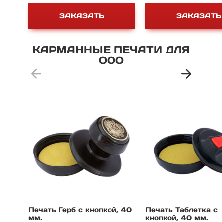
1000 руб.
1000 руб.
ЗАКАЗАТЬ
ЗАКАЗАТЬ
КАРМАННЫЕ
ПЕЧАТИ
ДЛЯ
ООО
Печать Герб с кнопкой, 40
Печать Таблетка с
мм.
кнопкой, 40 мм.