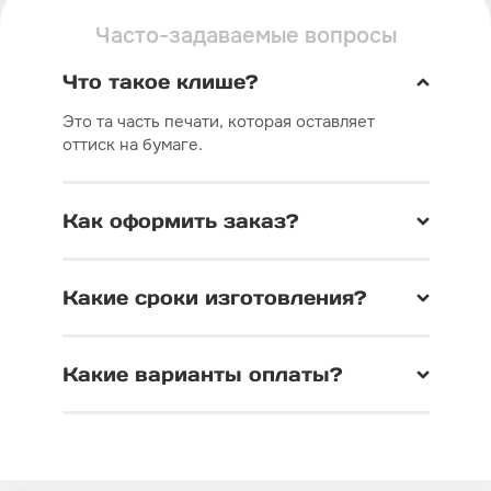
Часто-задаваемые вопросы
Что такое клише?
Это та часть печати, которая оставляет
оттиск на бумаге.
Как оформить заказ?
Какие сроки изготовления?
Какие варианты оплаты?