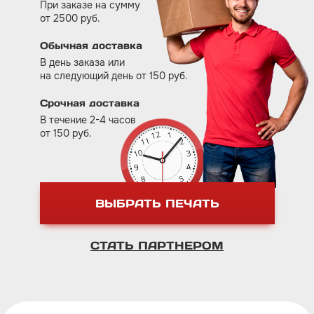
При заказе на сумму
от 2500 руб.
Обычная доставка
В день заказа или
на следующий день от 150 руб.
Срочная доставка
В течение 2-4 часов
от 150 руб.
ВЫБРАТЬ ПЕЧАТЬ
СТАТЬ ПАРТНЕРОМ