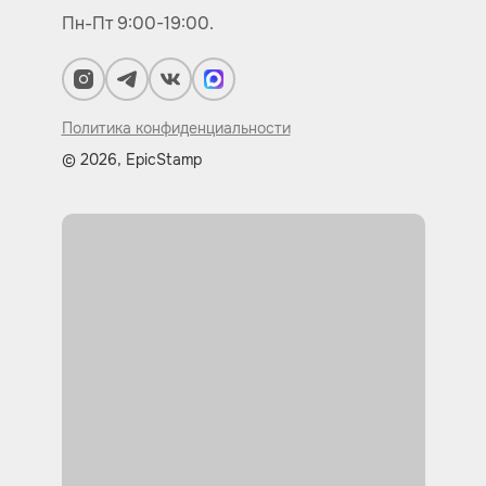
Пн-Пт 9:00-19:00.
Политика конфиденциальности
© 2026, EpicStamp