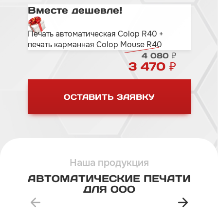
Вместе дешевле!
Печать автоматическая Colop R40 +
печать карманная Colop Mouse R40
4 080 ₽
3 470 ₽
ОСТАВИТЬ ЗАЯВКУ
Наша продукция
АВТОМАТИЧЕСКИЕ
ПЕЧАТИ
ДЛЯ
ООО