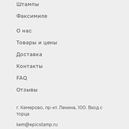
Штампы
Факсимиле
О нас
Товары и цены
Доставка
Контакты
FAQ
Отзывы
г. Кемерово,
пр-кт.
Ленина, 100.
Вход с
торца
kem@epicstamp.ru