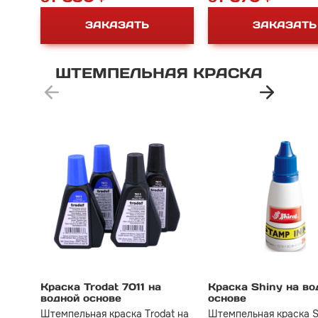
ЗАКАЗАТЬ
ЗАКАЗАТЬ
ШТЕМПЕЛЬНАЯ
КРАСКА
Краска Trodat 7011 на
Краска Shiny на во
водной основе
основе
Штемпельная краска Trodat на
Штемпельная краска S