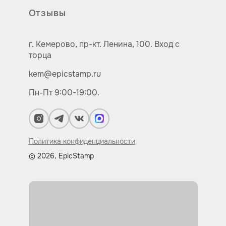
Отзывы
г. Кемерово,
пр-кт.
Ленина, 100.
Вход с
торца
kem@epicstamp.ru
Пн-Пт 9:00-19:00.
Политика конфиденциальности
© 2026, EpicStamp