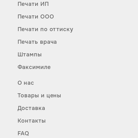
Печати ИП
Печати ООО
Печати по оттиску
Печать врача
Штампы
Факсимиле
О нас
Товары и цены
Доставка
Контакты
FAQ