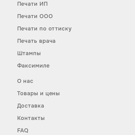
Печати ИП
Печати ООО
Печати по оттиску
Печать врача
Штампы
Факсимиле
О нас
Товары и цены
Доставка
Контакты
FAQ