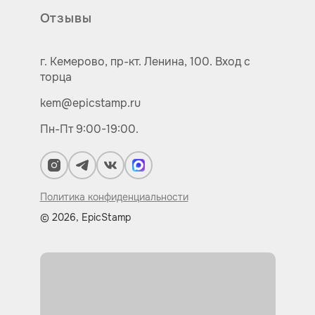
Отзывы
г. Кемерово,
пр-кт.
Ленина, 100.
Вход с
торца
kem@epicstamp.ru
Пн-Пт 9:00-19:00.
Политика конфиденциальности
© 2026, EpicStamp