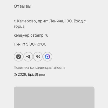
Отзывы
г. Кемерово,
пр-кт.
Ленина, 100.
Вход с
торца
kem@epicstamp.ru
Пн-Пт 9:00-19:00.
Политика конфиденциальности
© 2026, EpicStamp