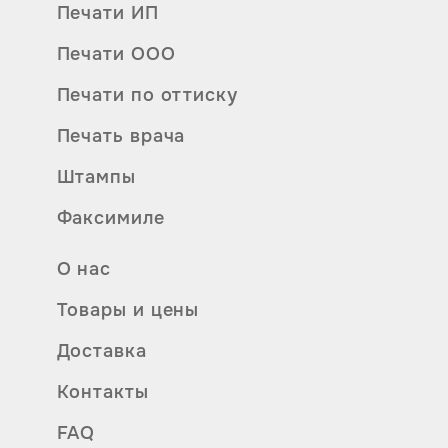
Печати ИП
Печати ООО
Печати по оттиску
Печать врача
Штампы
Факсимиле
О нас
Товары и цены
Доставка
Контакты
FAQ