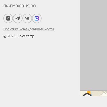
Пн-Пт 9:00-19:00.
Политика конфиденциальности
© 2026, EpicStamp