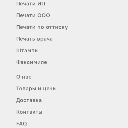
Печати ИП
Печати ООО
Печати по оттиску
Печать врача
Штампы
Факсимиле
О нас
Товары и цены
Доставка
Контакты
FAQ