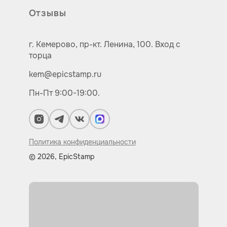
Отзывы
г. Кемерово,
пр-кт.
Ленина, 100.
Вход с
торца
kem@epicstamp.ru
Пн-Пт 9:00-19:00.
Политика конфиденциальности
© 2026, EpicStamp