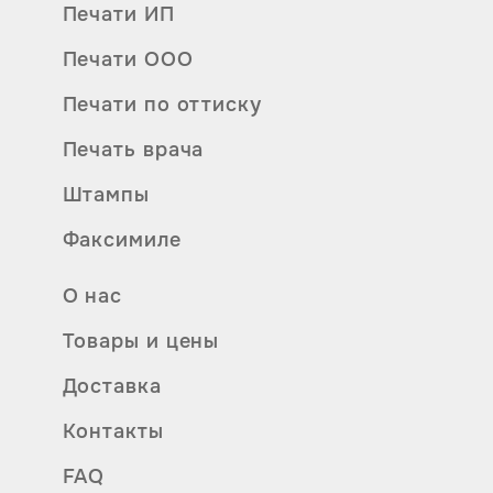
Печати ИП
Печати ООО
Печати по оттиску
Печать врача
Штампы
Факсимиле
О нас
Товары и цены
Доставка
Контакты
FAQ