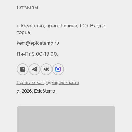
Отзывы
г. Кемерово,
пр-кт.
Ленина, 100.
Вход с
торца
kem@epicstamp.ru
Пн-Пт 9:00-19:00.
Политика конфиденциальности
© 2026, EpicStamp