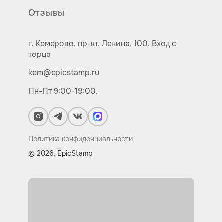
Отзывы
г. Кемерово,
пр-кт.
Ленина, 100.
Вход с
торца
kem@epicstamp.ru
Пн-Пт 9:00-19:00.
Политика конфиденциальности
© 2026, EpicStamp