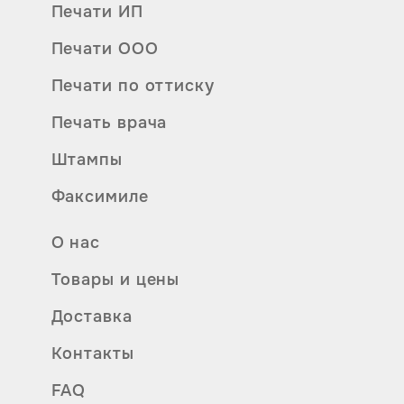
Печати ИП
Печати ООО
Печати по оттиску
Печать врача
Штампы
Факсимиле
О нас
Товары и цены
Доставка
Контакты
FAQ