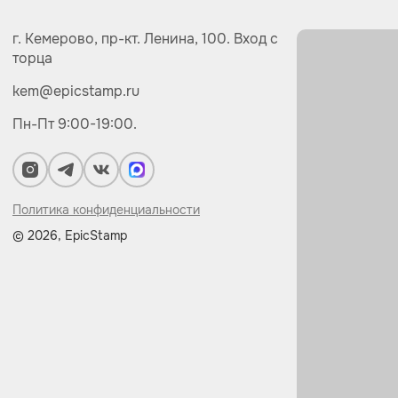
г. Кемерово,
пр-кт.
Ленина, 100.
Вход с
торца
kem@epicstamp.ru
Пн-Пт 9:00-19:00.
Политика конфиденциальности
© 2026, EpicStamp