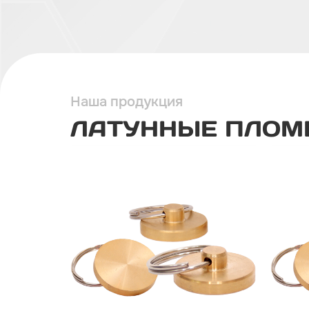
Наша продукция
ЛАТУННЫЕ ПЛОМ